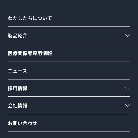
わたしたちについて
製品紹介
医療関係者専用情報
ニュース
採用情報
会社情報
お問い合わせ