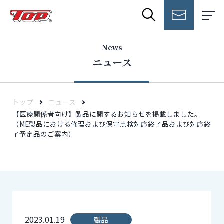
News
ニュース
トップ
ニュース
【医療関係者向け】製品に関するお知らせを掲載しました。
（ME製品における修理および保守点検対応終了品および対応終
了予定品のご案内）
2023.01.19
製品