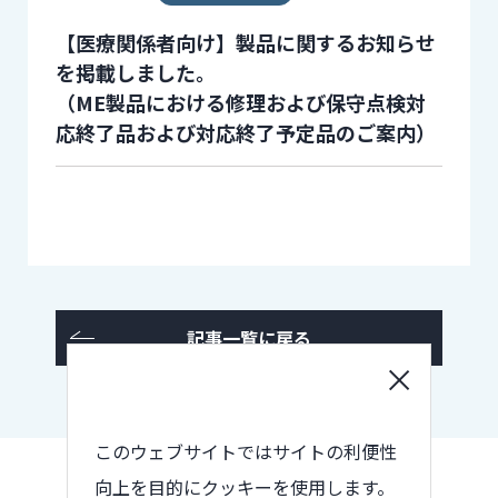
【医療関係者向け】製品に関するお知らせ
を掲載しました。
（ME製品における修理および保守点検対
応終了品および対応終了予定品のご案内）
記事一覧に戻る
このウェブサイトではサイトの利便性
向上を目的にクッキーを使用します。