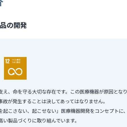
介
品の開発
支え、命を守る大切な存在です。この医療機器が原因とな
事故が発生することは決してあってはなりません。
を起こさない、起こせない」医療機器開発をコンセプトに
高い製品づくりに取り組んでいます。