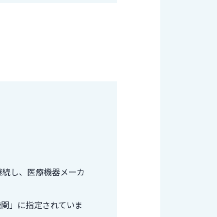
継続し、医療機器メーカ
機関」に指定されていま