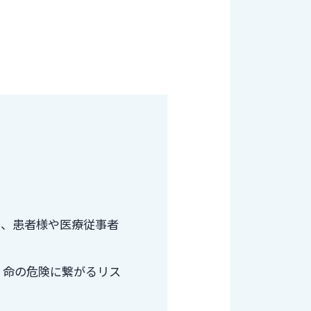
り、患者様や医療従事者
、命の危険に繋がるリス