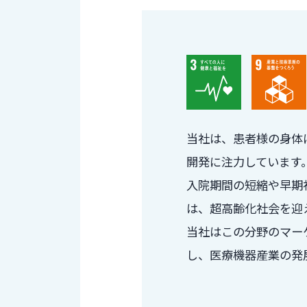
当社は、患者様の身体
開発に注力しています
入院期間の短縮や早期社会
は、超高齢化社会を迎
当社はこの分野のマー
し、医療機器産業の発