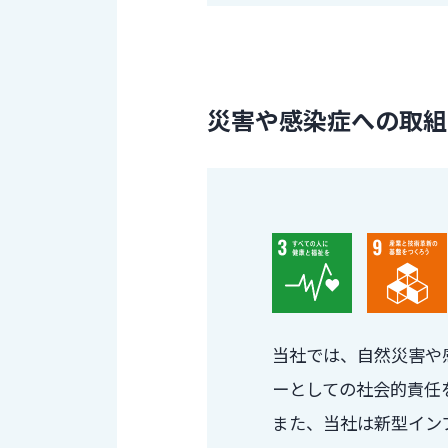
災害や感染症への取組
当社では、自然災害や
ーとしての社会的責任
また、当社は新型イン