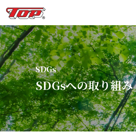
SDGs
SDGsへの取り組み