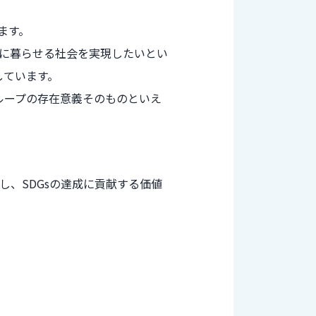
ます。
に暮らせる社会を実現したいとい
しています。
ループの存在意義そのものといえ
、SDGsの達成に貢献する価値