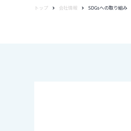
トップ
会社情報
SDGsへの取り組み