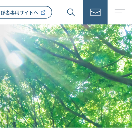
関係者専用サイトへ