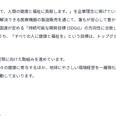
て、人類の健康と福祉に貢献します。」を企業理念に掲げてい
解決できる医療機器の製造販売を通じて、誰もが安心して豊か
連が定める「持続可能な開発目標 (SDGs)」の方向性に合致
標のうち、「すべての人に健康と福祉を」という目標は、トップグ
の実現に向けた取組みを進めています。
々の健康に寄与するほか、地球にやさしい環境経営を一層強化し
動してまいります。