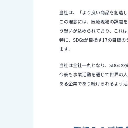
当社は、「より良い商品を創造し
この理念には、医療現場の課題を
う想いが込められており、これは国
特に、SDGsが目指す17の目
ます。
当社は全社一丸となり、SDGs
今後も事業活動を通じて世界の人
ある企業であり続けられるよう活