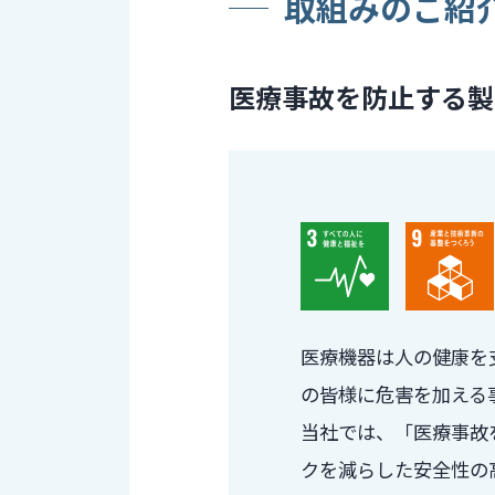
取組みのご紹
医療事故を防止する製
医療機器は人の健康を
の皆様に危害を加える
当社では、「医療事故
クを減らした安全性の