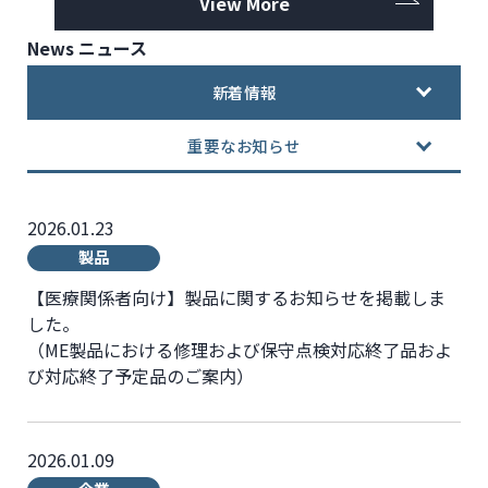
View More
News
ニュース
新着情報
重要なお知らせ
2026.01.23
製品
【医療関係者向け】製品に関するお知らせを掲載しま
した。
（ME製品における修理および保守点検対応終了品およ
び対応終了予定品のご案内）
2026.01.09