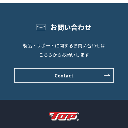
お問い合わせ
製品・サポートに関するお問い合わせは
こちらからお願いします
Contact