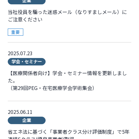
企業
当社役員を騙った迷惑メール（なりすましメール）に
ご注意ください
重要
2025.07.23
学会・セミナー
【医療関係者向け】学会・セミナー情報を更新しまし
た。
（第29回PEG・在宅医療学会学術集会）
2025.06.11
企業
省エネ法に基づく「事業者クラス分け評価制度」で5年