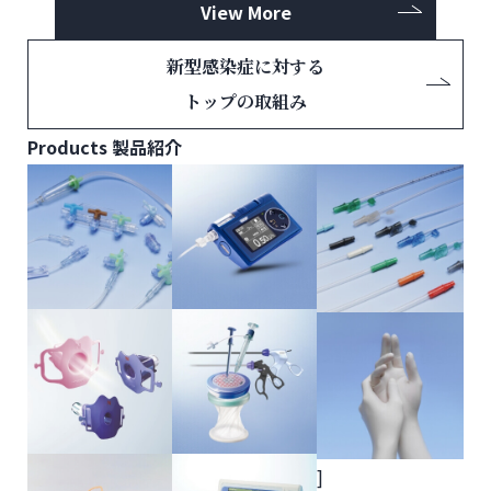
View More
新型感染症に対する
トップの取組み
Products
製品紹介
]