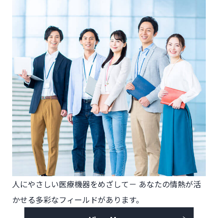
人にやさしい医療機器をめざして－
あなたの情熱が活
かせる多彩なフィールドがあります。