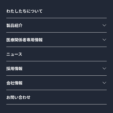
わたしたちについて
製品紹介
医療関係者専用情報
ニュース
採用情報
会社情報
お問い合わせ