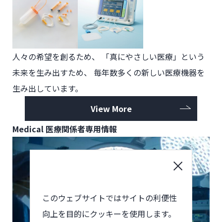
人々の希望を創るため、
「真にやさしい医療」という
未来を生み出すため、
毎年数多くの新しい医療機器を
生み出しています。
View More
Medical
医療関係者専用情報
このウェブサイトではサイトの利便性
向上を目的にクッキーを使用します。