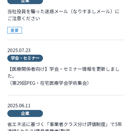
企業
当社役員を騙った迷惑メール（なりすましメール）に
ご注意ください
重要
2025.07.23
学会・セミナー
【医療関係者向け】学会・セミナー情報を更新しまし
た。
（第29回PEG・在宅医療学会学術集会）
2025.06.11
企業
省エネ法に基づく「事業者クラス分け評価制度」で5年