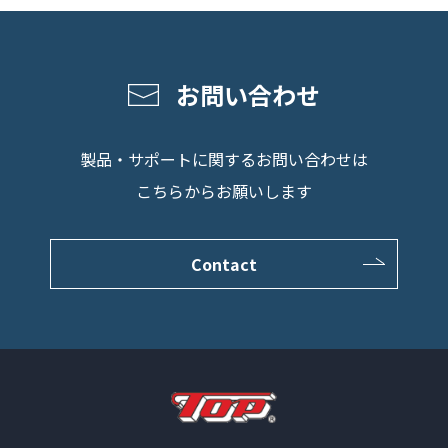
お問い合わせ
製品・サポートに関するお問い合わせは
こちらからお願いします
Contact