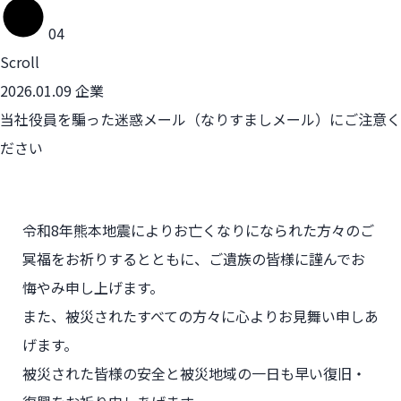
04
Scroll
2026.01.09
企業
当社役員を騙った迷惑メール（なりすましメール）にご注意く
ださい
令和8年熊本地震によりお亡くなりになられた方々のご
冥福をお祈りするとともに、
ご遺族の皆様に謹んでお
悔やみ申し上げます。
また、被災されたすべての方々に心よりお見舞い申しあ
げます。
被災された皆様の安全と被災地域の一日も早い復旧・