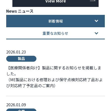
View More
News
ニュース
新着情報
重要なお知らせ
2026.01.23
製品
【医療関係者向け】製品に関するお知らせを掲載しま
した。
（ME製品における修理および保守点検対応終了品およ
び対応終了予定品のご案内）
2026.01.09