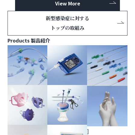
View More
新型感染症に対する
トップの取組み
Products
製品紹介
]