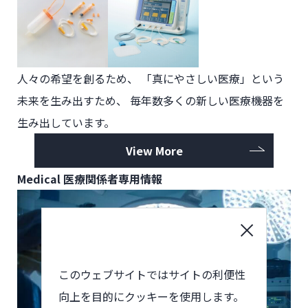
人々の希望を創るため、
「真にやさしい医療」という
未来を生み出すため、
毎年数多くの新しい医療機器を
生み出しています。
View More
Medical
医療関係者専用情報
このウェブサイトではサイトの利便性
向上を目的にクッキーを使用します。