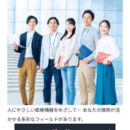
人にやさしい医療機器をめざして－
あなたの情熱が活
かせる多彩なフィールドがあります。