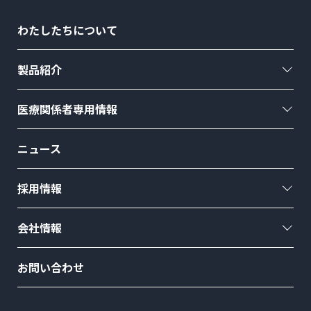
わたしたちについて
製品紹介
医療関係者専用情報
ニュース
採用情報
会社情報
お問い合わせ