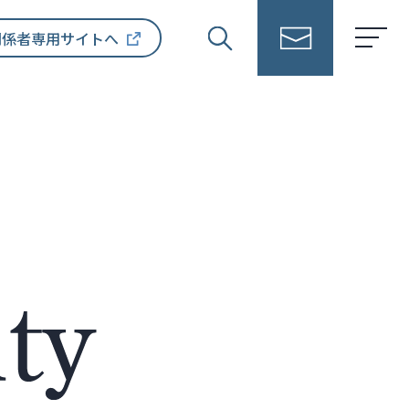
関係者専用サイトへ