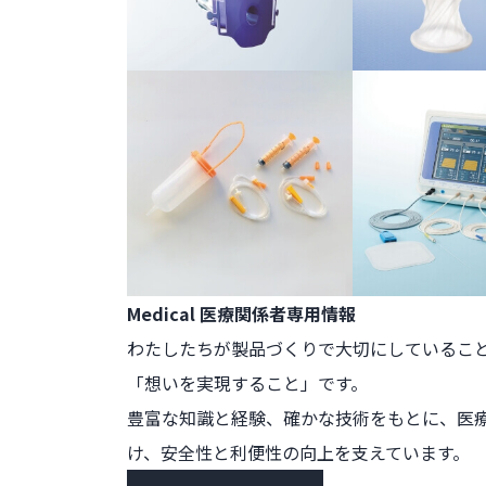
Medical
医療関係者専用情報
わたしたちが製品づくりで
大切にしているこ
「想いを実現すること」です。
豊富な知識と経験、確かな技術をもとに、医
け、安全性と利便性の向上を支えています。