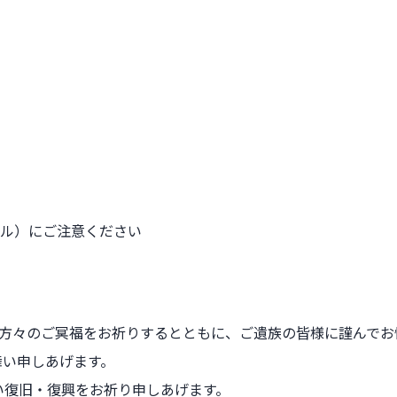
ル）にご注意ください
た方々のご冥福をお祈りするとともに、
ご遺族の皆様に謹んでお
舞い申しあげます。
い復旧・復興をお祈り申しあげます。