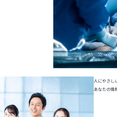
人にやさし
あなたの情