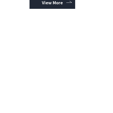
View More