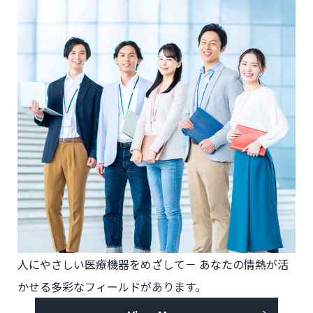
人にやさしい医療機器をめざして－
あなたの情熱が活
かせる多彩なフィールドがあります。