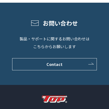
お問い合わせ
製品・サポートに関するお問い合わせは
こちらからお願いします
Contact