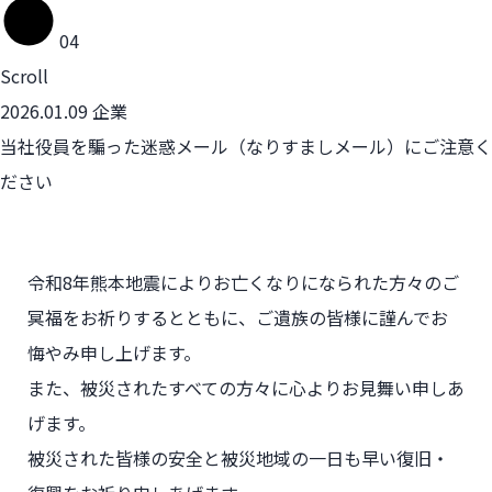
04
Scroll
2026.01.09
企業
当社役員を騙った迷惑メール（なりすましメール）にご注意く
ださい
令和8年熊本地震によりお亡くなりになられた方々のご
冥福をお祈りするとともに、
ご遺族の皆様に謹んでお
悔やみ申し上げます。
また、被災されたすべての方々に心よりお見舞い申しあ
げます。
被災された皆様の安全と被災地域の一日も早い復旧・