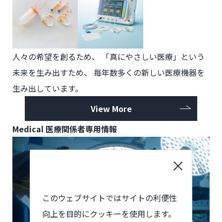
人々の希望を創るため、
「真にやさしい医療」という
未来を生み出すため、
毎年数多くの新しい医療機器を
生み出しています。
View More
Medical
医療関係者専用情報
このウェブサイトではサイトの利便性
向上を目的にクッキーを使用します。