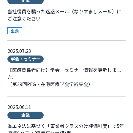
企業
当社役員を騙った迷惑メール（なりすましメール）に
ご注意ください
重要
2025.07.23
学会・セミナー
【医療関係者向け】学会・セミナー情報を更新しまし
た。
（第29回PEG・在宅医療学会学術集会）
2025.06.11
企業
省エネ法に基づく「事業者クラス分け評価制度」で5年