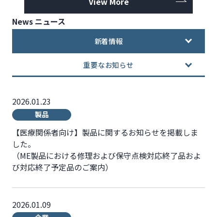
View More
News
ニュース
新着情報
重要なお知らせ
2026.01.23
製品
【医療関係者向け】製品に関するお知らせを掲載しま
した。
（ME製品における修理および保守点検対応終了品およ
び対応終了予定品のご案内）
2026.01.09