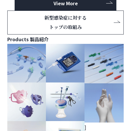
View More
新型感染症に対する
トップの取組み
Products
製品紹介
]