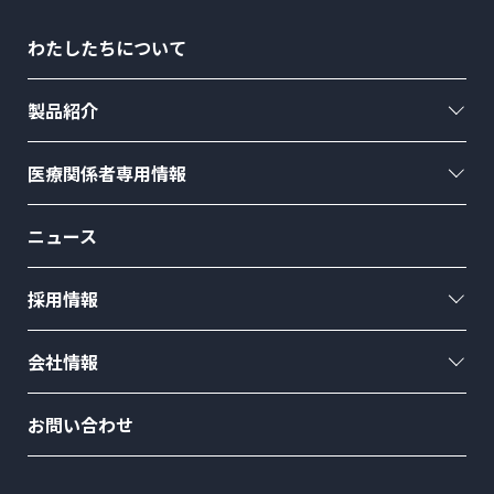
わたしたちについて
製品紹介
医療関係者専用情報
ニュース
採用情報
会社情報
お問い合わせ