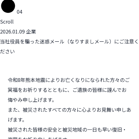
04
Scroll
2026.01.09
企業
当社役員を騙った迷惑メール（なりすましメール）にご注意く
ださい
令和8年熊本地震によりお亡くなりになられた方々のご
冥福をお祈りするとともに、
ご遺族の皆様に謹んでお
悔やみ申し上げます。
また、被災されたすべての方々に心よりお見舞い申しあ
げます。
被災された皆様の安全と被災地域の一日も早い復旧・