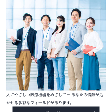
人にやさしい医療機器をめざして－
あなたの情熱が活
かせる多彩なフィールドがあります。