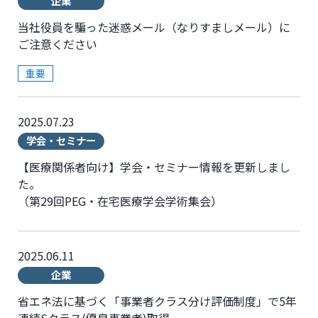
企業
当社役員を騙った迷惑メール（なりすましメール）に
ご注意ください
重要
2025.07.23
学会・セミナー
【医療関係者向け】学会・セミナー情報を更新しまし
た。
（第29回PEG・在宅医療学会学術集会）
2025.06.11
企業
省エネ法に基づく「事業者クラス分け評価制度」で5年