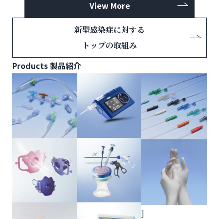
View More
新型感染症に対する
トップの取組み
Products
製品紹介
]