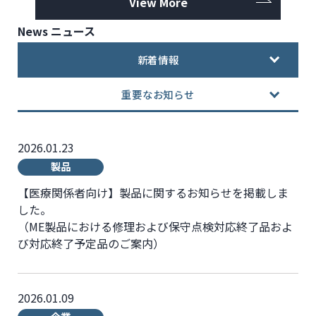
View More
News
ニュース
新着情報
重要なお知らせ
2026.01.23
製品
【医療関係者向け】製品に関するお知らせを掲載しま
した。
（ME製品における修理および保守点検対応終了品およ
び対応終了予定品のご案内）
2026.01.09