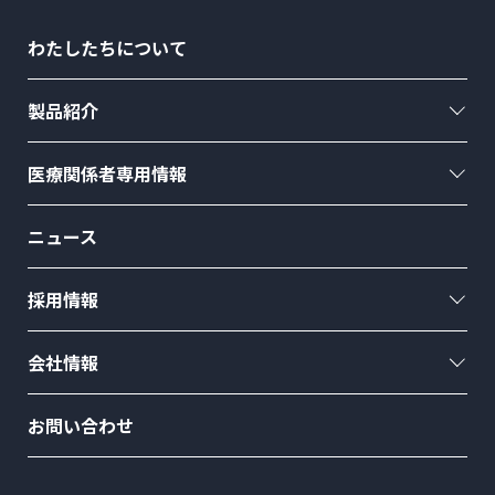
わたしたちについて
製品紹介
医療関係者専用情報
ニュース
採用情報
会社情報
お問い合わせ