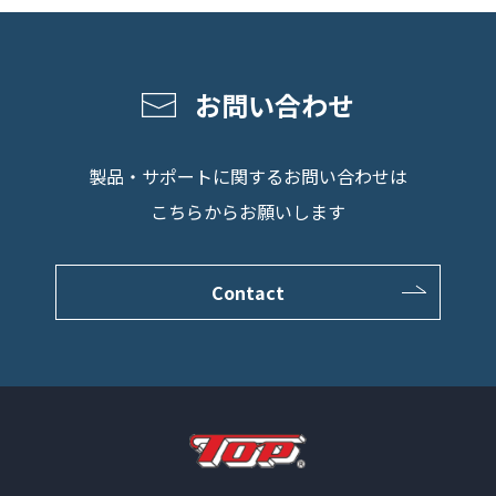
お問い合わせ
製品・サポートに関するお問い合わせは
こちらからお願いします
Contact