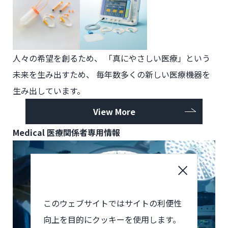
人々の希望を創るため、
「真にやさしい医療」という
未来を生み出すため、
毎年数多くの新しい医療機器を
生み出しています。
View More
Medical
医療関係者専用情報
このウェブサイトではサイトの利便性
向上を目的にクッキーを使用します。